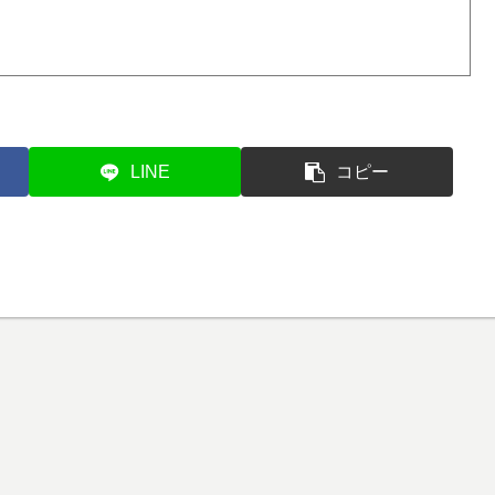
LINE
コピー