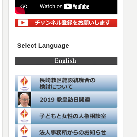
Select Language