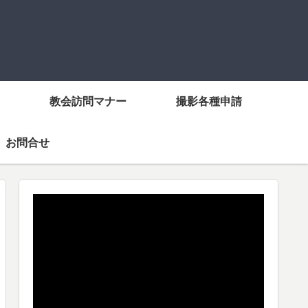
教会訪問マナー
撮影各種申請
お問合せ