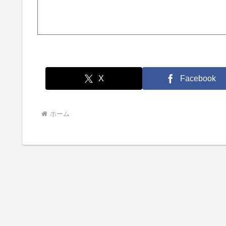
X
Facebook
ホーム