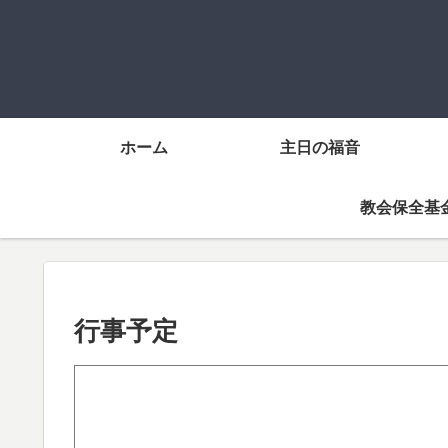
ホーム
主日の福音
教会保全基
行事予定