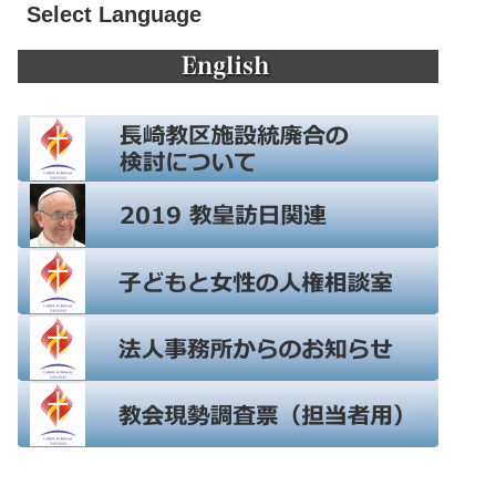
Select Language