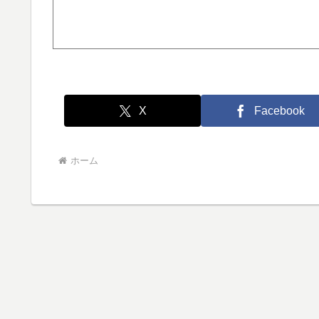
X
Facebook
ホーム