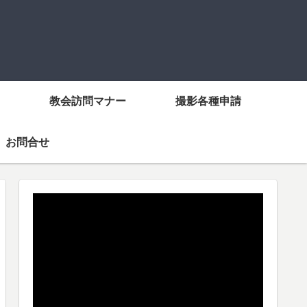
教会訪問マナー
撮影各種申請
お問合せ