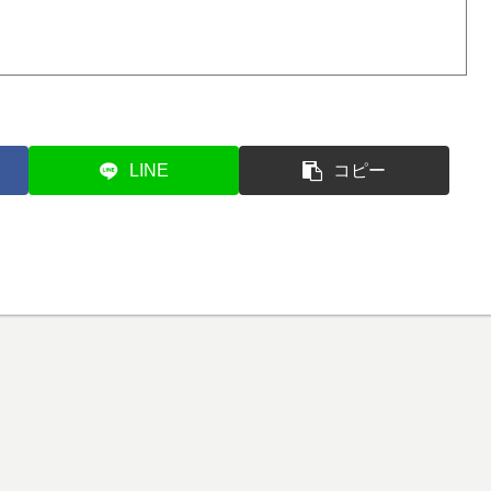
LINE
コピー