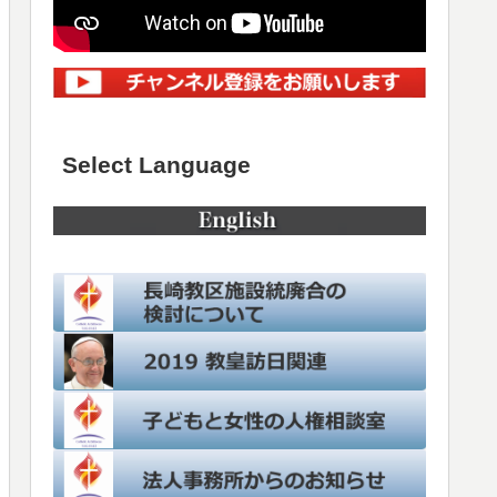
Select Language