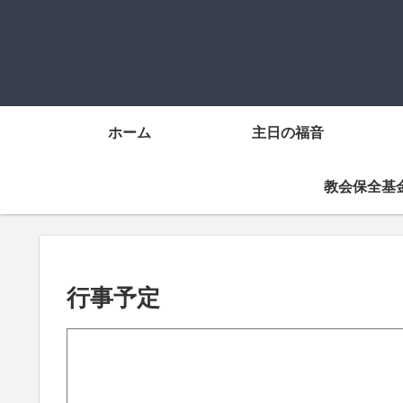
ホーム
主日の福音
教会保全基
行事予定