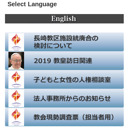
Select Language