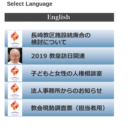
Select Language