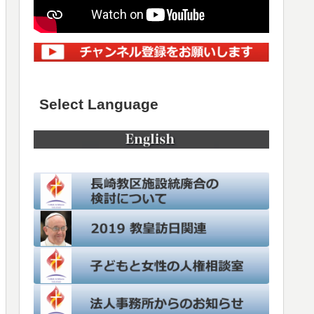
Select Language