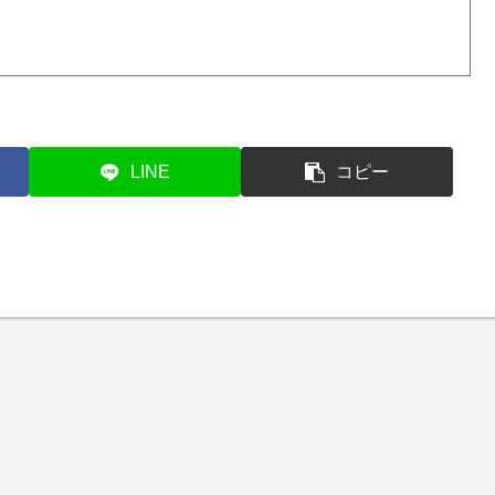
LINE
コピー