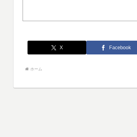
X
Facebook
ホーム