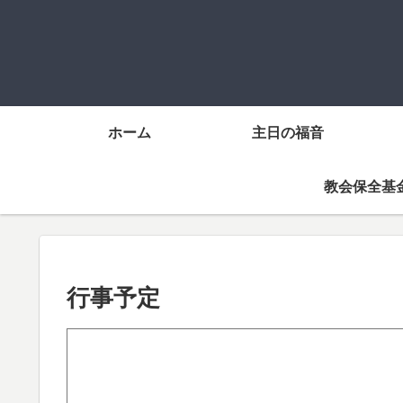
ホーム
主日の福音
教会保全基
行事予定