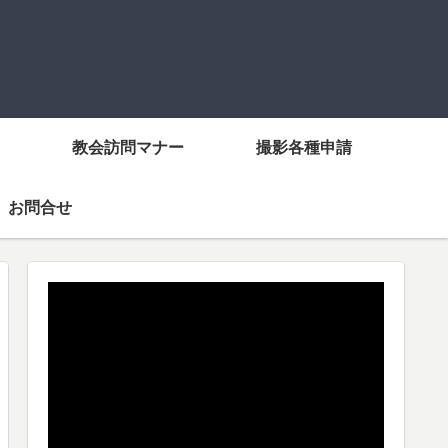
教会訪問マナー
撮影各種申請
お問合せ