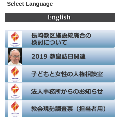
Select Language