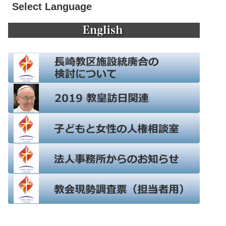
Select Language