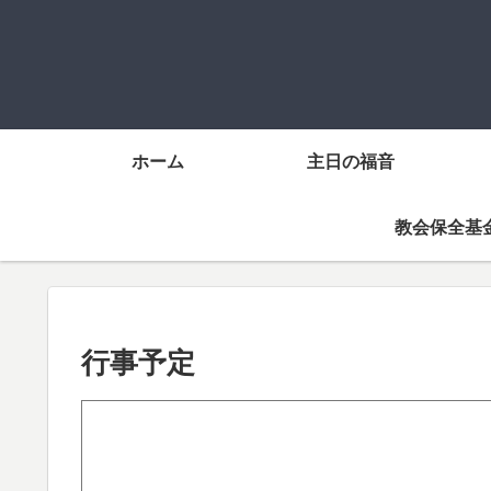
ホーム
主日の福音
教会保全基
行事予定