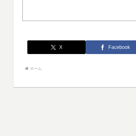
X
Facebook
ホーム