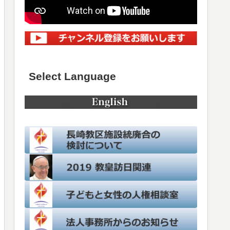
Select Language