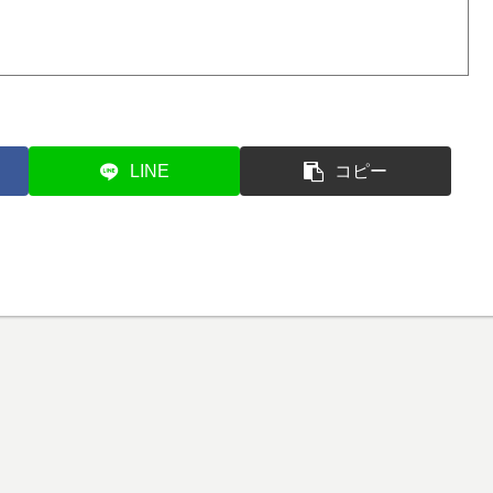
LINE
コピー