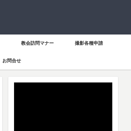
教会訪問マナー
撮影各種申請
お問合せ