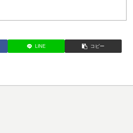
LINE
コピー