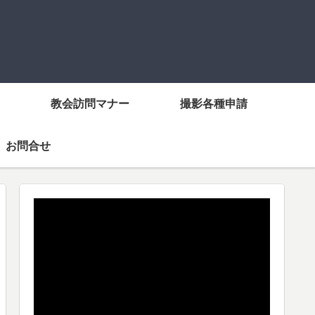
教会訪問マナー
撮影各種申請
お問合せ