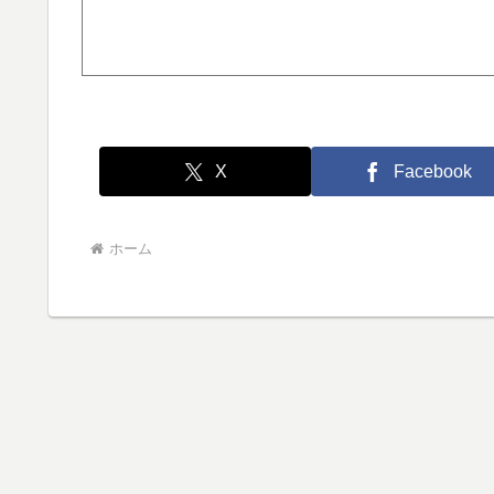
X
Facebook
ホーム