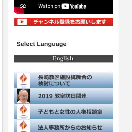
Select Language