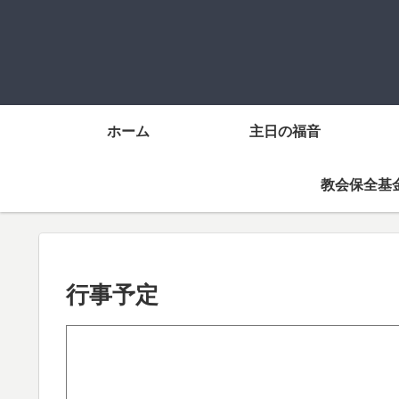
ホーム
主日の福音
教会保全基
行事予定