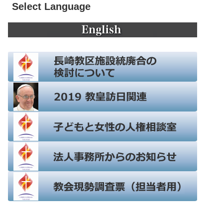
Select Language