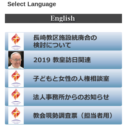
Select Language