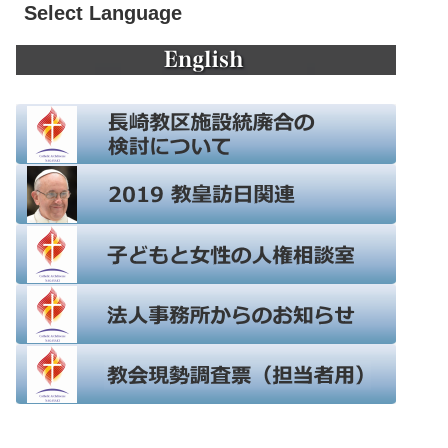
Select Language