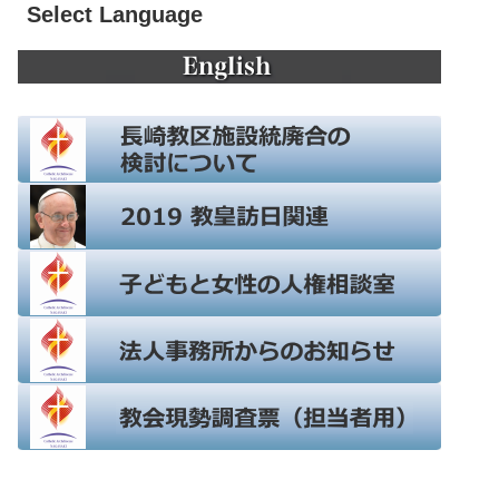
Select Language