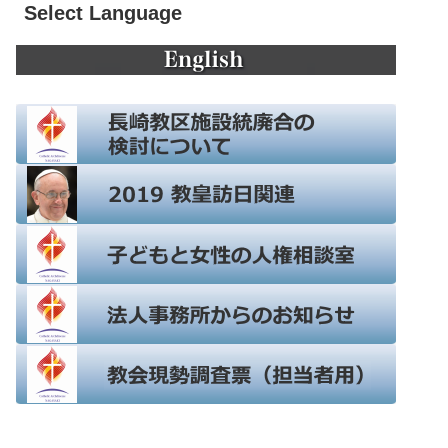
Select Language