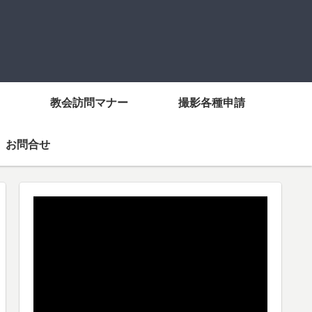
教会訪問マナー
撮影各種申請
お問合せ