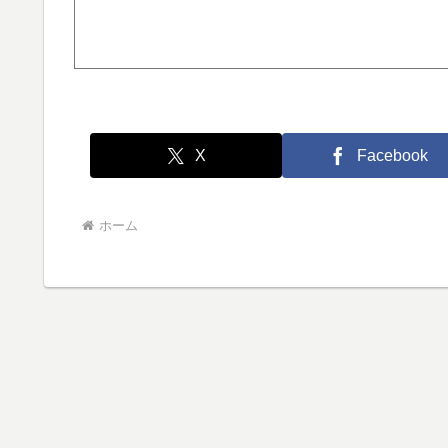
X
Facebook
ホーム