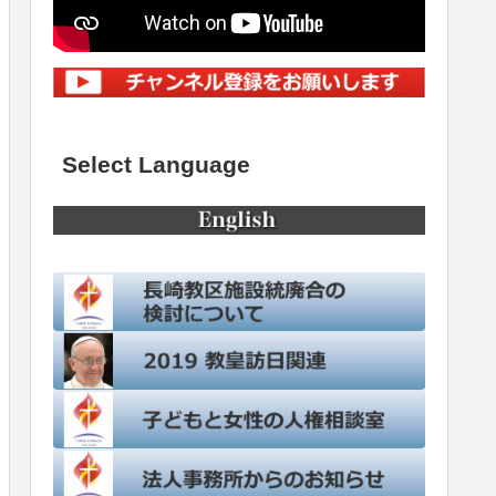
Select Language