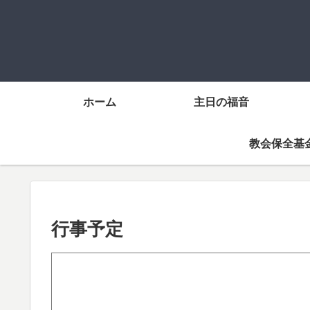
ホーム
主日の福音
教会保全基
行事予定