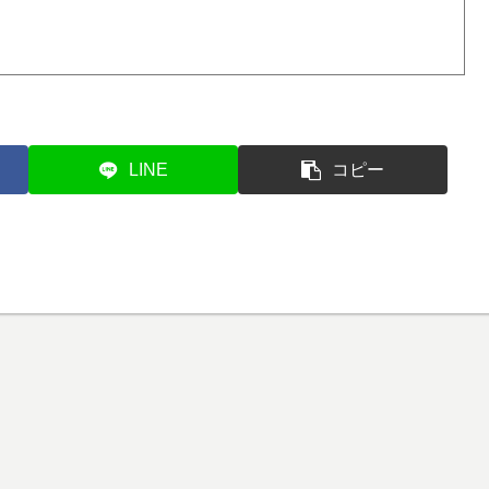
LINE
コピー