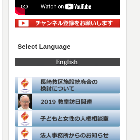
Select Language