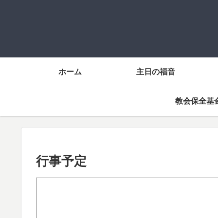
ホーム
主日の福音
教会保全基
行事予定