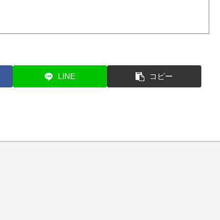
LINE
コピー