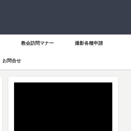
教会訪問マナー
撮影各種申請
お問合せ