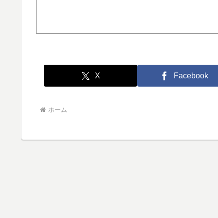
X
Facebook
ホーム