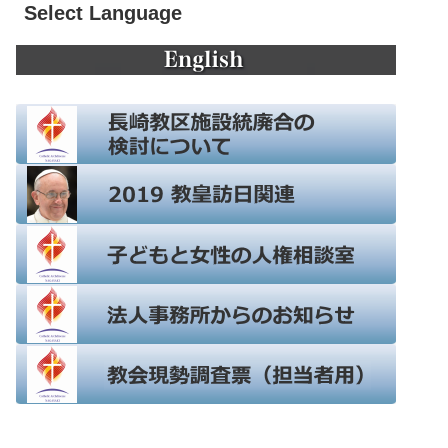
Select Language