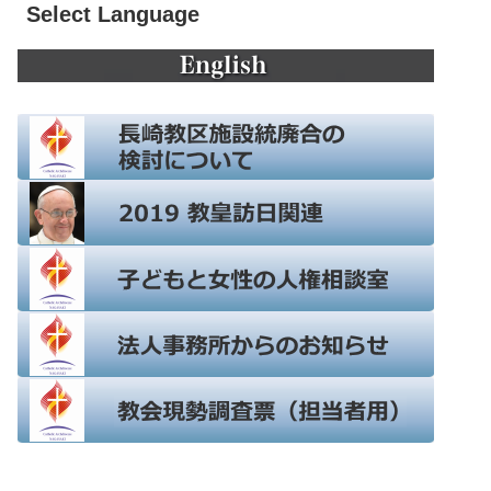
Select Language