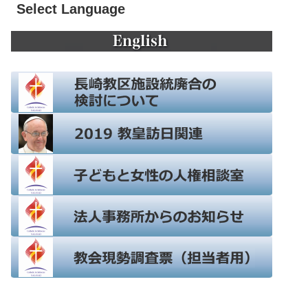
Select Language