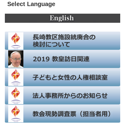
Select Language