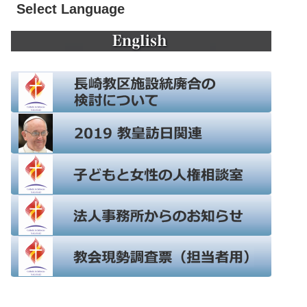
Select Language