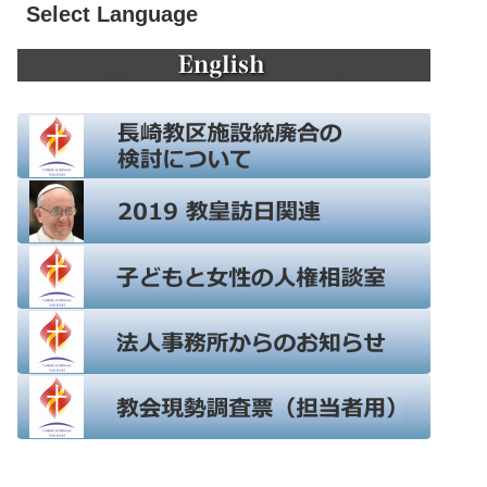
Select Language