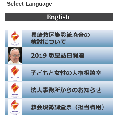
Select Language