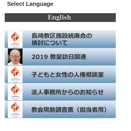
Select Language