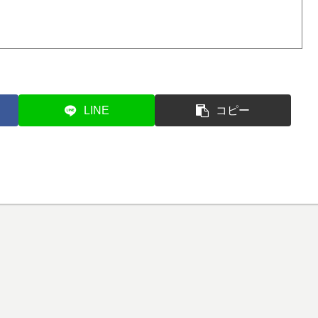
LINE
コピー