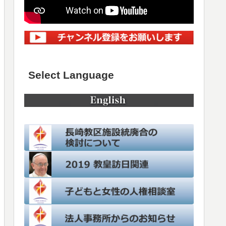
Select Language