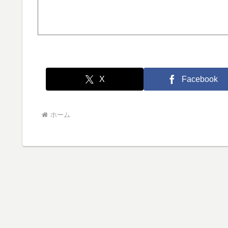
X
Facebook
ホーム