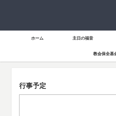
ホーム
主日の福音
教会保全基
行事予定