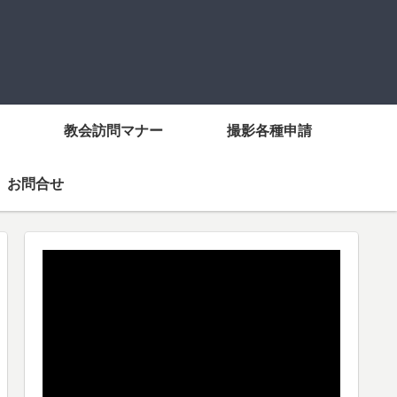
教会訪問マナー
撮影各種申請
お問合せ