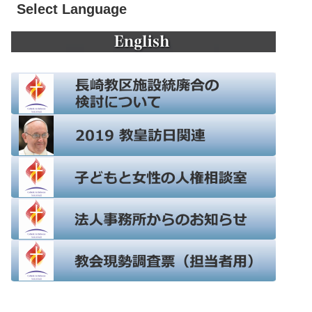
Select Language