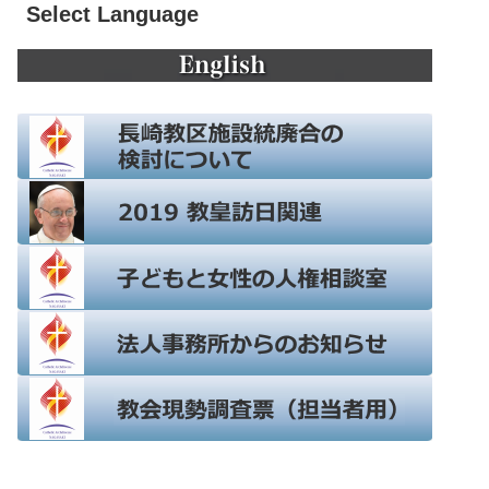
Select Language