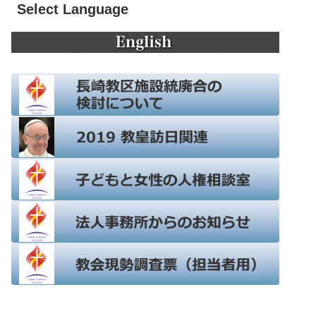
Select Language