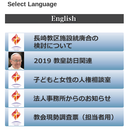
Select Language