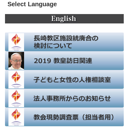
Select Language