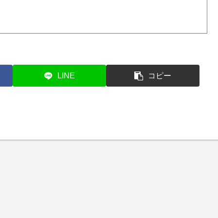
LINE
コピー