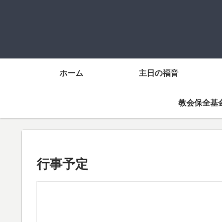
ホーム
主日の福音
教会保全基
行事予定