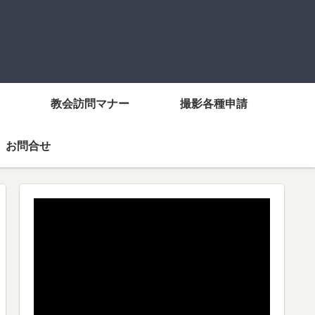
教会訪問マナー
撮影各種申請
お問合せ