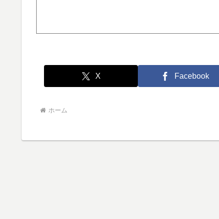
X
Facebook
ホーム