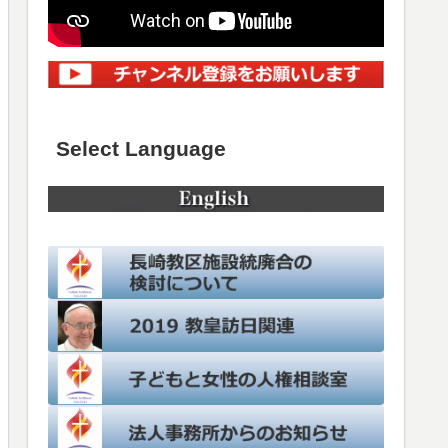
Select Language