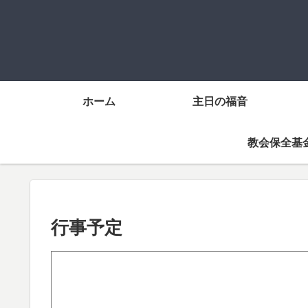
ホーム
主日の福音
教会保全基
行事予定