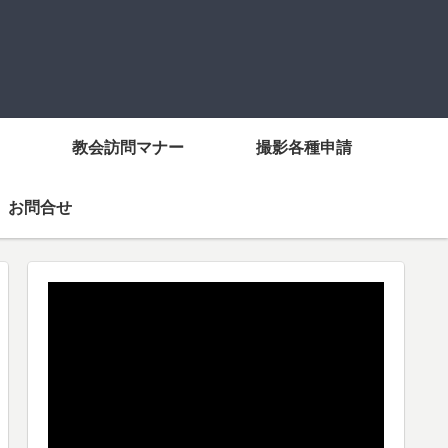
教会訪問マナー
撮影各種申請
お問合せ