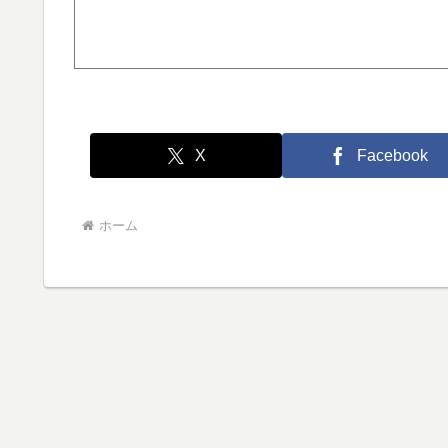
X
Facebook
ホーム