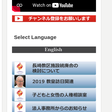
Select Language