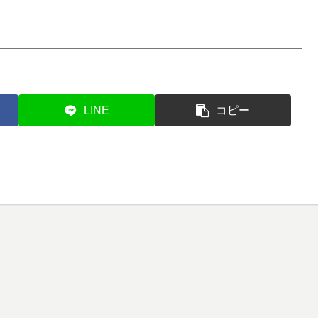
LINE
コピー