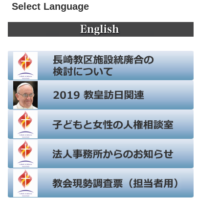
Select Language