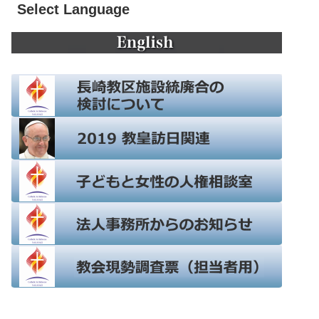
Select Language