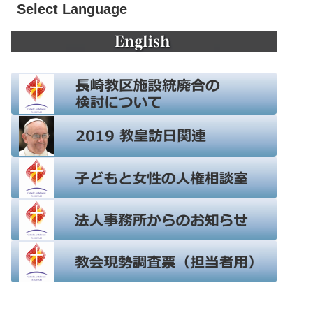
Select Language