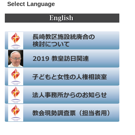
Select Language