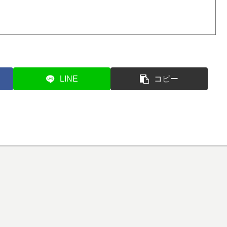
LINE
コピー