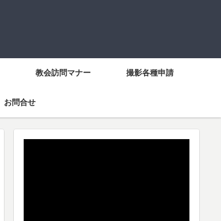
教会訪問マナー
撮影各種申請
お問合せ