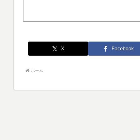
X
Facebook
ホーム