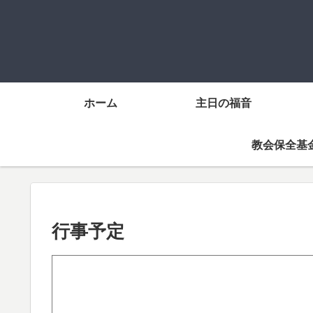
ホーム
主日の福音
教会保全基
行事予定