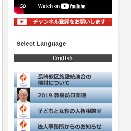
Select Language