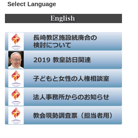
Select Language