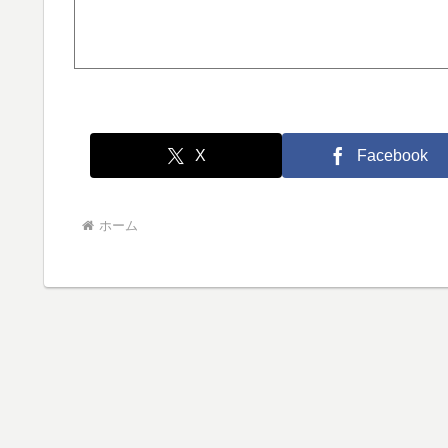
X
Facebook
ホーム