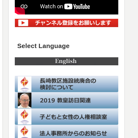
Select Language