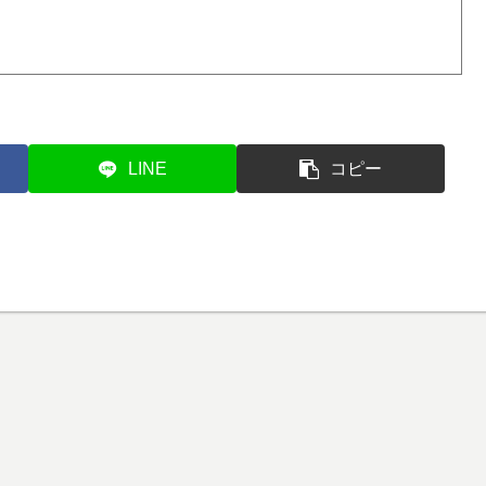
LINE
コピー