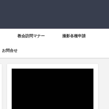
教会訪問マナー
撮影各種申請
お問合せ