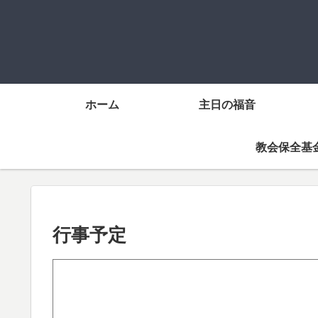
ホーム
主日の福音
教会保全基
行事予定