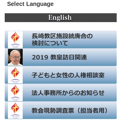
Select Language