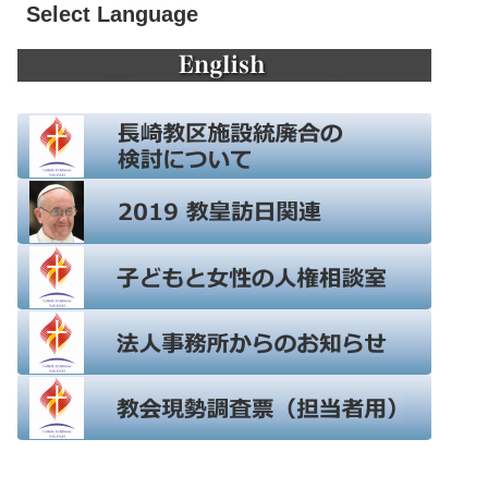
Select Language