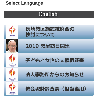
Select Language