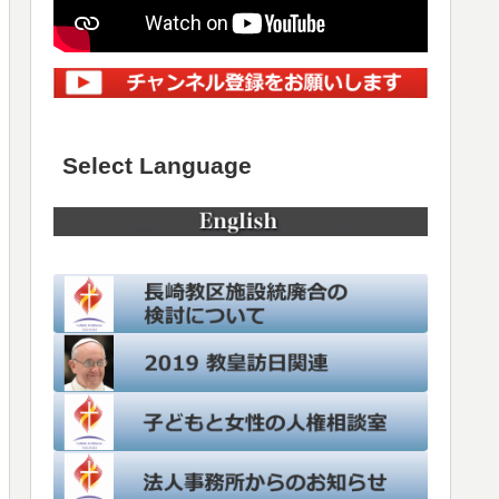
Select Language