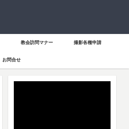
教会訪問マナー
撮影各種申請
お問合せ