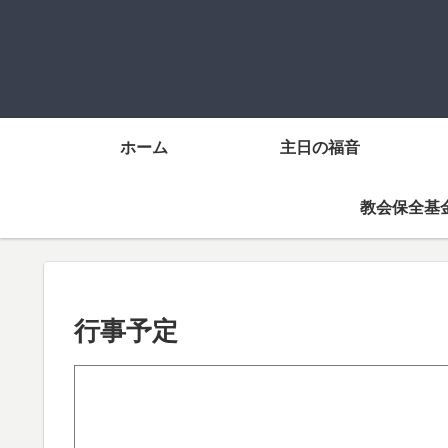
ホーム
主日の福音
教会保全基
行事予定