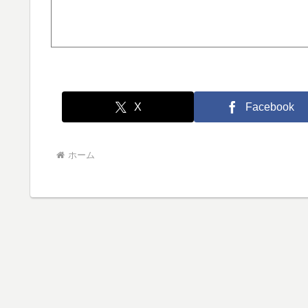
X
Facebook
ホーム