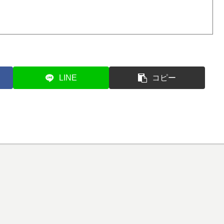
LINE
コピー