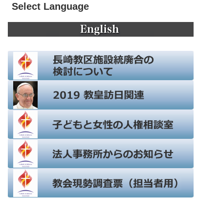
Select Language