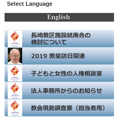
Select Language