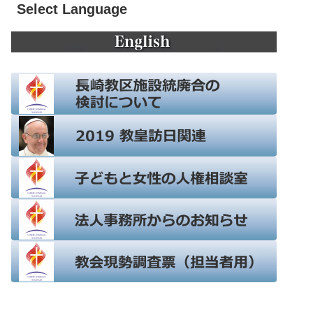
Select Language