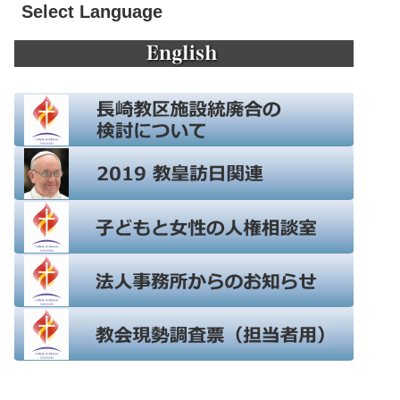
Select Language