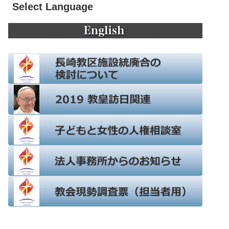
Select Language