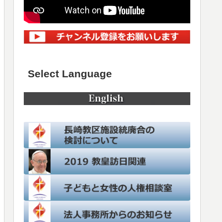
Select Language