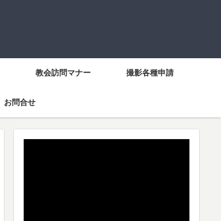
教会訪問マナー
撮影各種申請
お問合せ