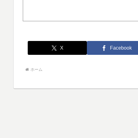
X
Facebook
ホーム