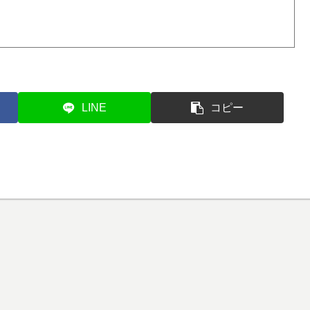
LINE
コピー