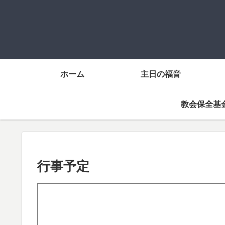
ホーム
主日の福音
教会保全基
行事予定